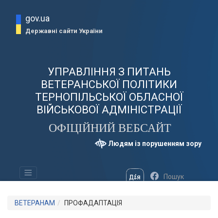
gov.ua
Державні сайти України
УПРАВЛІННЯ З ПИТАНЬ
ВЕТЕРАНСЬКОЇ ПОЛІТИКИ
ТЕРНОПІЛЬСЬКОЇ ОБЛАСНОЇ
ВІЙСЬКОВОЇ АДМІНІСТРАЦІЇ
ОФІЦІЙНИЙ ВЕБСАЙТ
Людям із порушенням зору
ВЕТЕРАНАМ
ПРОФАДАПТАЦІЯ