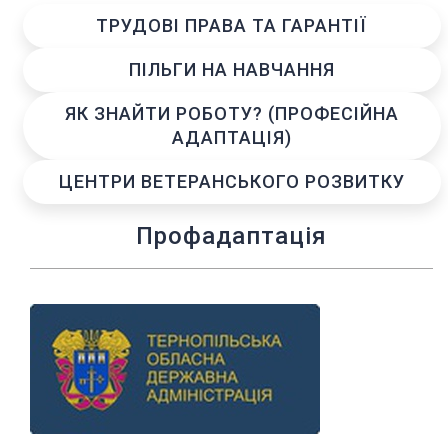
ТРУДОВІ ПРАВА ТА ГАРАНТІЇ
ПІЛЬГИ НА НАВЧАННЯ
ЯК ЗНАЙТИ РОБОТУ? (ПРОФЕСІЙНА
АДАПТАЦІЯ)
ЦЕНТРИ ВЕТЕРАНСЬКОГО РОЗВИТКУ
Профадаптація
Previous
Next