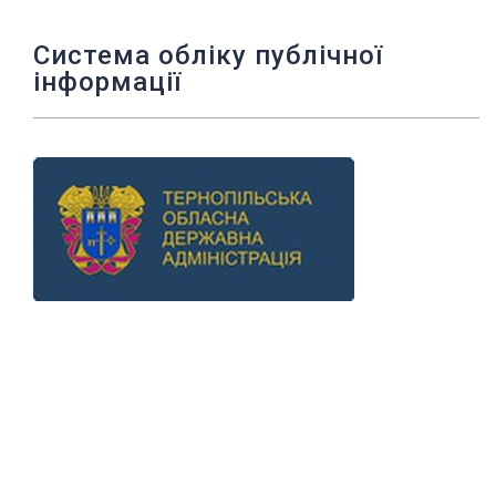
Система обліку публічної
інформації
Previous
Next