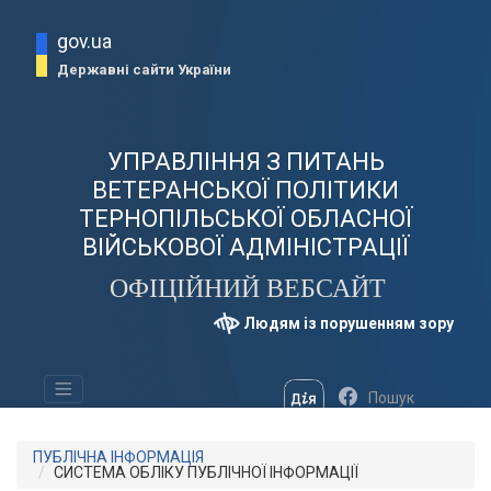
gov.ua
Державні сайти України
УПРАВЛІННЯ З ПИТАНЬ
ВЕТЕРАНСЬКОЇ ПОЛІТИКИ
ТЕРНОПІЛЬСЬКОЇ ОБЛАСНОЇ
ВІЙСЬКОВОЇ АДМІНІСТРАЦІЇ
ОФІЦІЙНИЙ ВЕБСАЙТ
Людям із порушенням зору
ПУБЛІЧНА ІНФОРМАЦІЯ
СИСТЕМА ОБЛІКУ ПУБЛІЧНОЇ ІНФОРМАЦІЇ