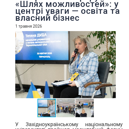
«Шлях можливостей»: у
центрі уваги — освіта та
власний бізнес
1 травня 2026
У Західноукраїнському національному